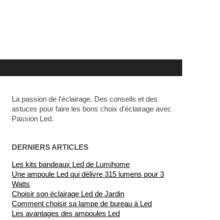
La passion de l'éclairage. Des conseils et des
astuces pour faire les bons choix d'éclairage avec
Passion Led.
DERNIERS ARTICLES
Les kits bandeaux Led de Lumihome
Une ampoule Led qui délivre 315 lumens pour 3
Watts
Choisir son éclairage Led de Jardin
Comment choisir sa lampe de bureau à Led
Les avantages des ampoules Led