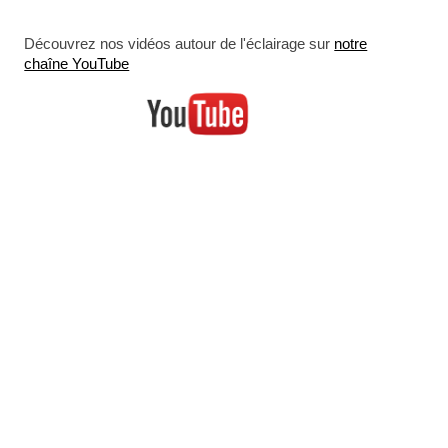
Découvrez nos vidéos autour de l'éclairage sur
notre
chaîne YouTube